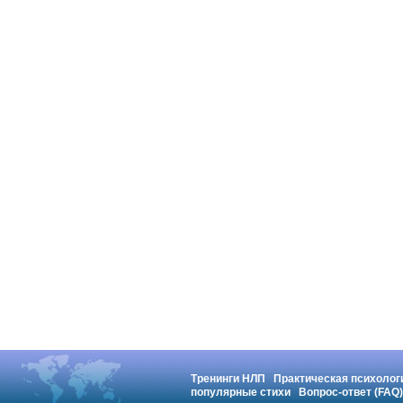
Тренинги НЛП
Практическая психолог
популярные стихи
Вопрос-ответ (FAQ)