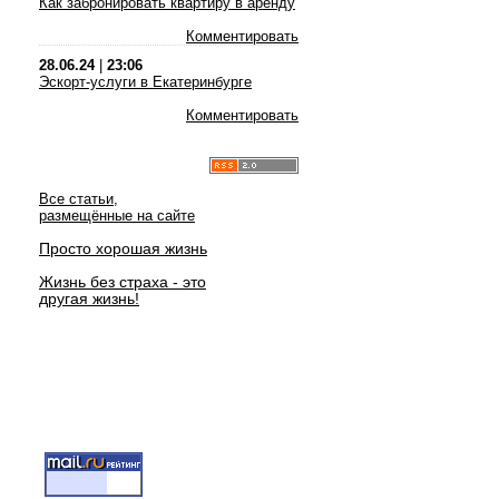
Как забронировать квартиру в аренду
Комментировать
28.06.24
|
23:06
Эскорт-услуги в Екатеринбурге
Комментировать
Все статьи,
размещённые на сайте
Просто хорошая жизнь
Жизнь без страха - это
другая жизнь!