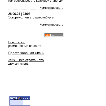
Как забронировать квартиру в аренду
Комментировать
28.06.24
|
23:06
Эскорт-услуги в Екатеринбурге
Комментировать
Все статьи,
размещённые на сайте
Просто хорошая жизнь
Жизнь без страха - это
другая жизнь!