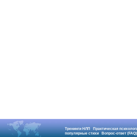
Тренинги НЛП
Практическая психолог
популярные стихи
Вопрос-ответ (FAQ)