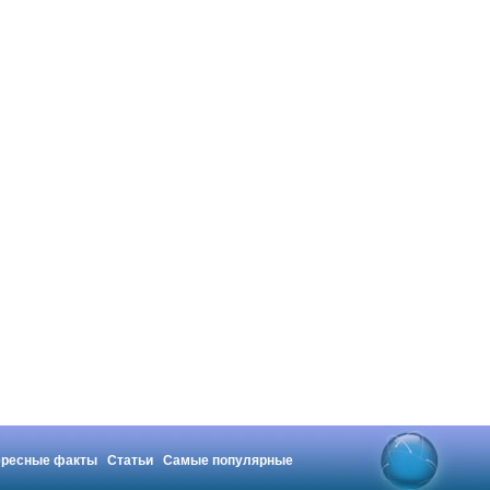
ересные факты
Статьи
Самые популярные