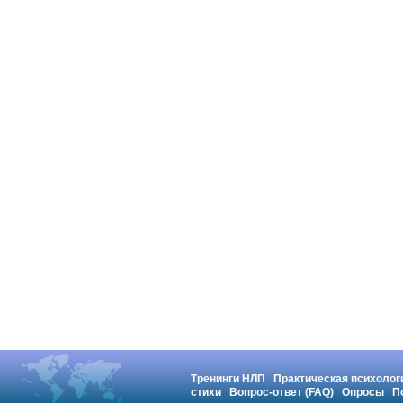
Тренинги НЛП
Практическая психолог
стихи
Вопрос-ответ (FAQ)
Опросы
П