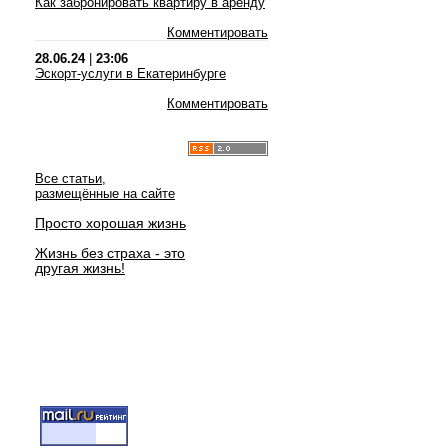
Как забронировать квартиру в аренду
Комментировать
28.06.24
|
23:06
Эскорт-услуги в Екатеринбурге
Комментировать
Все статьи,
размещённые на сайте
Просто хорошая жизнь
Жизнь без страха - это
другая жизнь!