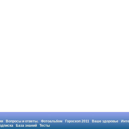
ия
Вопросы и ответы.
Фотоальбом
Гороскоп 2011
Ваше здоровье
Инт
одписка
База знаний
Тесты