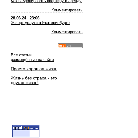
Как забронировать квартиру в аренду
Комментировать
28.06.24
|
23:06
Эскорт-услуги в Екатеринбурге
Комментировать
Все статьи,
размещённые на сайте
Просто хорошая жизнь
Жизнь без страха - это
другая жизнь!