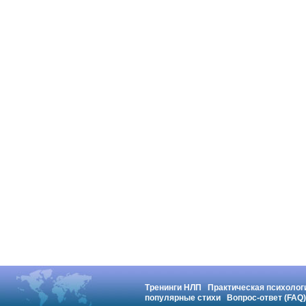
Тренинги НЛП
Практическая психолог
популярные стихи
Вопрос-ответ (FAQ)