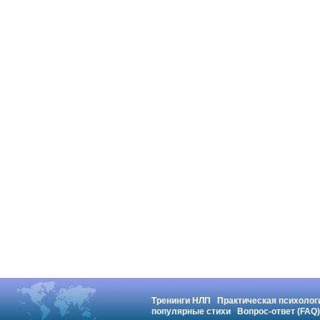
Тренинги НЛП
Практическая психолог
популярные стихи
Вопрос-ответ (FAQ)