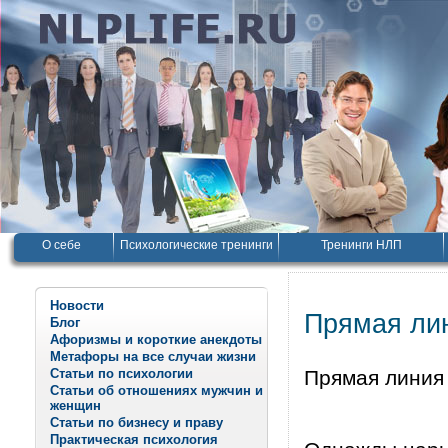
О себе
Психологические тренинги
Тренинги НЛП
Новости
Прямая ли
Блог
Афоризмы и короткие анекдоты
Метафоры на все случаи жизни
Статьи по психологии
Прямая линия
Статьи об отношениях мужчин и
женщин
Статьи по бизнесу и праву
Практическая психология