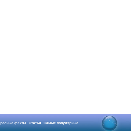
ересные факты
Статьи
Самые популярные