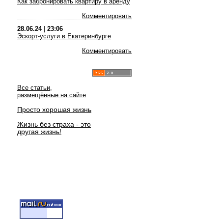
Как забронировать квартиру в аренду
Комментировать
28.06.24
|
23:06
Эскорт-услуги в Екатеринбурге
Комментировать
Все статьи,
размещённые на сайте
Просто хорошая жизнь
Жизнь без страха - это
другая жизнь!