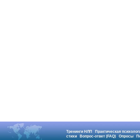
Тренинги НЛП
Практическая психолог
стихи
Вопрос-ответ (FAQ)
Опросы
П