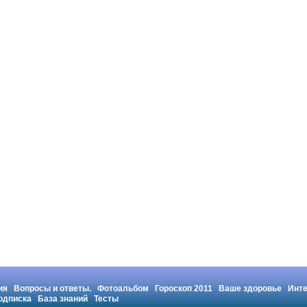
ия
Вопросы и ответы.
Фотоальбом
Гороскоп 2011
Ваше здоровье
Инт
одписка
База знаний
Тесты