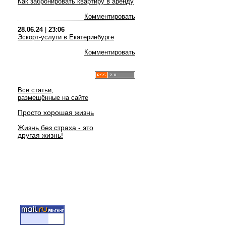
Как забронировать квартиру в аренду
Комментировать
28.06.24
|
23:06
Эскорт-услуги в Екатеринбурге
Комментировать
Все статьи,
размещённые на сайте
Просто хорошая жизнь
Жизнь без страха - это
другая жизнь!