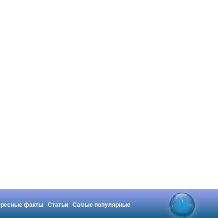
ересные факты
Статьи
Самые популярные