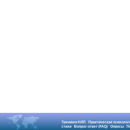
Тренинги НЛП
Практическая психолог
стихи
Вопрос-ответ (FAQ)
Опросы
П