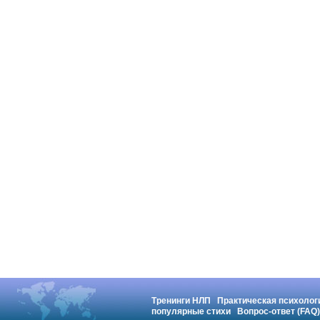
Тренинги НЛП
Практическая психолог
популярные стихи
Вопрос-ответ (FAQ)