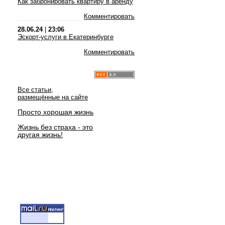
Как забронировать квартиру в аренду
Комментировать
28.06.24
|
23:06
Эскорт-услуги в Екатеринбурге
Комментировать
Все статьи,
размещённые на сайте
Просто хорошая жизнь
Жизнь без страха - это
другая жизнь!