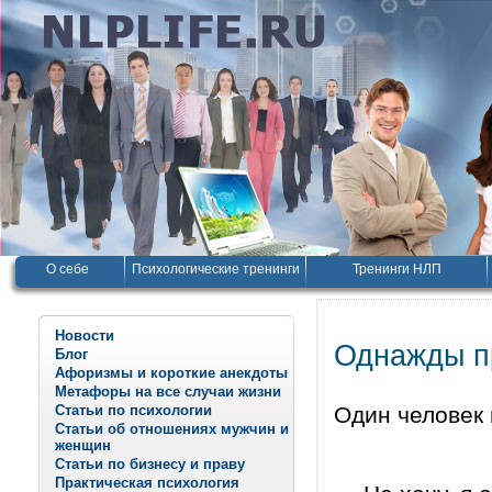
О себе
Психологические тренинги
Тренинги НЛП
Новости
Однажды п
Блог
Афоризмы и короткие анекдоты
Метафоры на все случаи жизни
Статьи по психологии
Один человек 
Статьи об отношениях мужчин и
женщин
Статьи по бизнесу и праву
Практическая психология