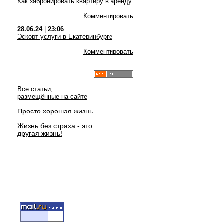
Как забронировать квартиру в аренду
Комментировать
28.06.24
|
23:06
Эскорт-услуги в Екатеринбурге
Комментировать
Все статьи,
размещённые на сайте
Просто хорошая жизнь
Жизнь без страха - это
другая жизнь!