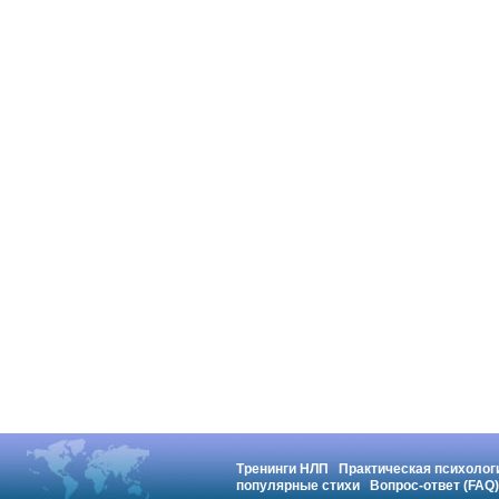
Тренинги НЛП
Практическая психолог
популярные стихи
Вопрос-ответ (FAQ)