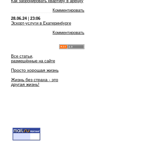
Как забронировать квартиру в аренду
Комментировать
28.06.24
|
23:06
Эскорт-услуги в Екатеринбурге
Комментировать
Все статьи,
размещённые на сайте
Просто хорошая жизнь
Жизнь без страха - это
другая жизнь!