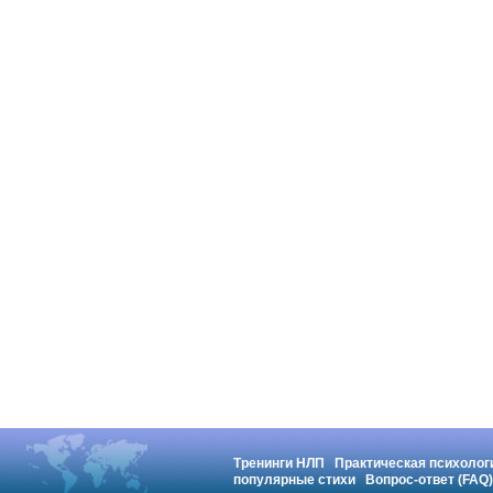
Тренинги НЛП
Практическая психолог
популярные стихи
Вопрос-ответ (FAQ)