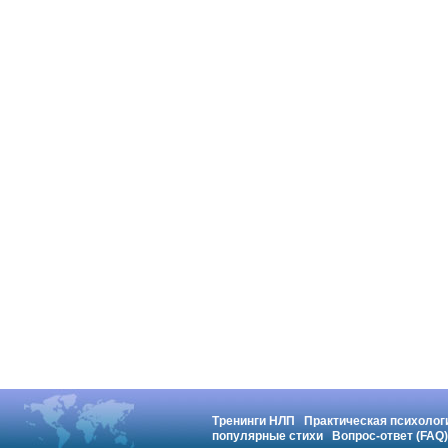
Тренинги НЛП
Практическая психолог
популярные стихи
Вопрос-ответ (FAQ)