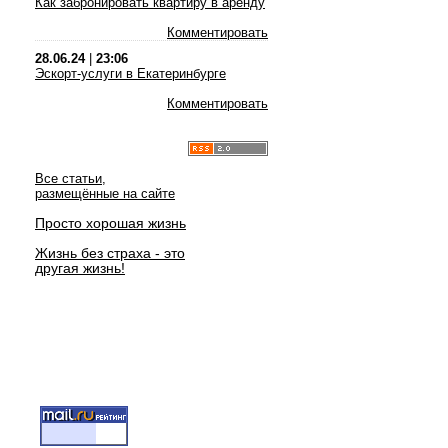
Как забронировать квартиру в аренду
Комментировать
28.06.24
|
23:06
Эскорт-услуги в Екатеринбурге
Комментировать
Все статьи,
размещённые на сайте
Просто хорошая жизнь
Жизнь без страха - это
другая жизнь!