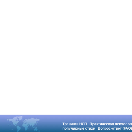
Тренинги НЛП
Практическая психолог
популярные стихи
Вопрос-ответ (FAQ)