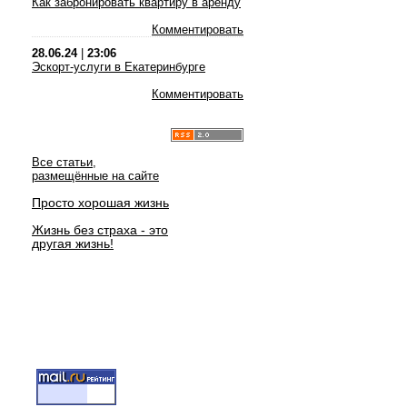
Как забронировать квартиру в аренду
Комментировать
28.06.24
|
23:06
Эскорт-услуги в Екатеринбурге
Комментировать
Все статьи,
размещённые на сайте
Просто хорошая жизнь
Жизнь без страха - это
другая жизнь!