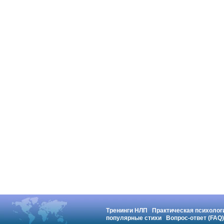
Тренинги НЛП
Практическая психолог
популярные стихи
Вопрос-ответ (FAQ)