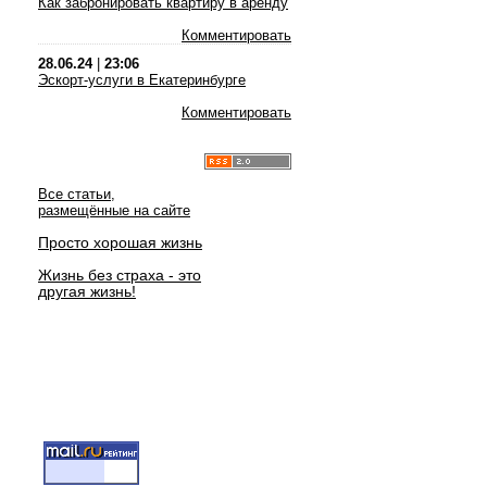
Как забронировать квартиру в аренду
Комментировать
28.06.24
|
23:06
Эскорт-услуги в Екатеринбурге
Комментировать
Все статьи,
размещённые на сайте
Просто хорошая жизнь
Жизнь без страха - это
другая жизнь!