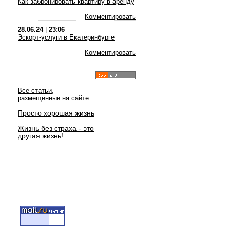
Как забронировать квартиру в аренду
Комментировать
28.06.24
|
23:06
Эскорт-услуги в Екатеринбурге
Комментировать
Все статьи,
размещённые на сайте
Просто хорошая жизнь
Жизнь без страха - это
другая жизнь!