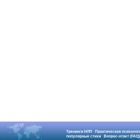
Тренинги НЛП
Практическая психолог
популярные стихи
Вопрос-ответ (FAQ)