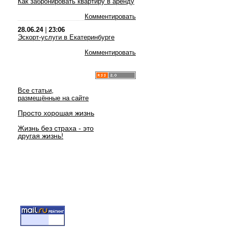
Как забронировать квартиру в аренду
Комментировать
28.06.24
|
23:06
Эскорт-услуги в Екатеринбурге
Комментировать
Все статьи,
размещённые на сайте
Просто хорошая жизнь
Жизнь без страха - это
другая жизнь!