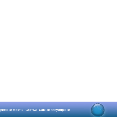
ересные факты
Статьи
Самые популярные