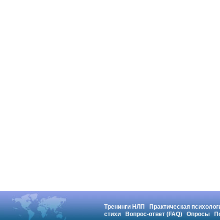
Тренинги НЛП
Практическая психолог
стихи
Вопрос-ответ (FAQ)
Опросы
П