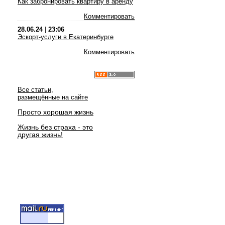
Как забронировать квартиру в аренду
Комментировать
28.06.24
|
23:06
Эскорт-услуги в Екатеринбурге
Комментировать
Все статьи,
размещённые на сайте
Просто хорошая жизнь
Жизнь без страха - это
другая жизнь!