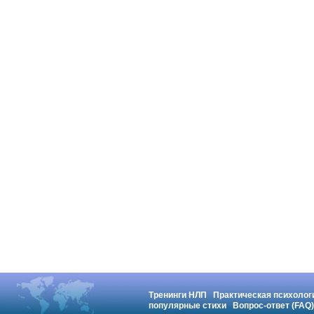
Тренинги НЛП
Практическая психолог
популярные стихи
Вопрос-ответ (FAQ)