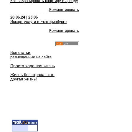
Как забронировать квартиру в аренду
Комментировать
28.06.24
|
23:06
Эскорт-услуги в Екатеринбурге
Комментировать
Все статьи,
размещённые на сайте
Просто хорошая жизнь
Жизнь без страха - это
другая жизнь!