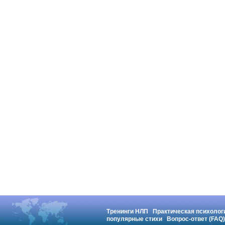
Тренинги НЛП
Практическая психолог
популярные стихи
Вопрос-ответ (FAQ)