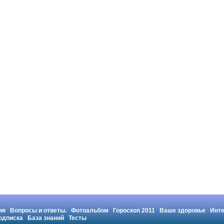
ия
Вопросы и ответы.
Фотоальбом
Гороскоп 2011
Ваше здоровье
Инт
одписка
База знаний
Тесты