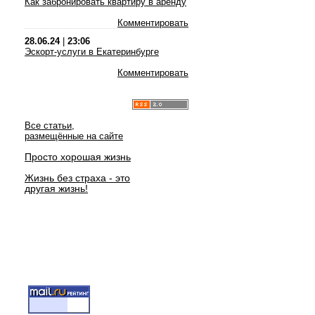
Как забронировать квартиру в аренду
Комментировать
28.06.24
|
23:06
Эскорт-услуги в Екатеринбурге
Комментировать
Все статьи,
размещённые на сайте
Просто хорошая жизнь
Жизнь без страха - это
другая жизнь!