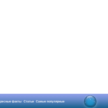
ересные факты
Статьи
Самые популярные