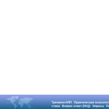
Тренинги НЛП
Практическая психолог
стихи
Вопрос-ответ (FAQ)
Опросы
П