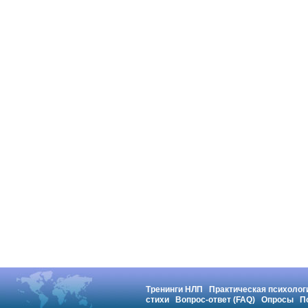
Тренинги НЛП
Практическая психолог
стихи
Вопрос-ответ (FAQ)
Опросы
П