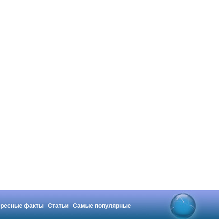
ересные факты
Статьи
Самые популярные