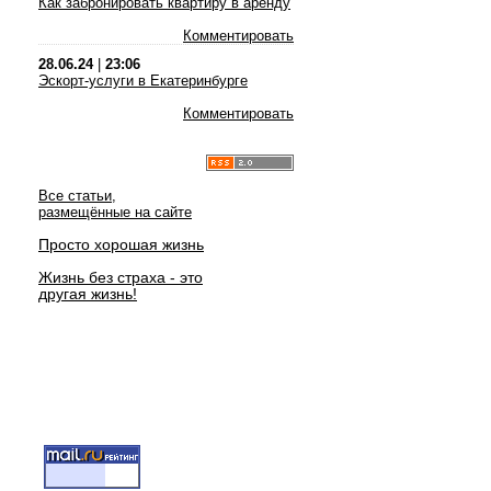
Как забронировать квартиру в аренду
Комментировать
28.06.24
|
23:06
Эскорт-услуги в Екатеринбурге
Комментировать
Все статьи,
размещённые на сайте
Просто хорошая жизнь
Жизнь без страха - это
другая жизнь!