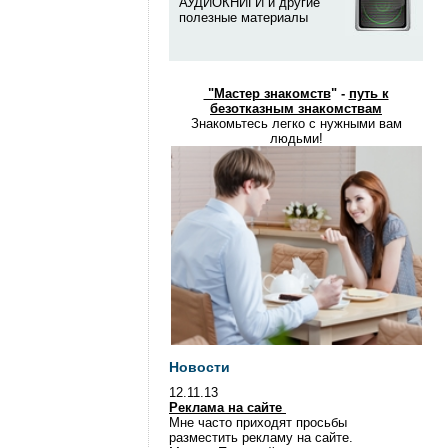
АУДИОКНИГИ и другие
полезные материалы
"
Мастер знакомств
" -
путь к
безотказным знакомствам
Знакомьтесь легко с нужными вам
людьми!
Новости
12.11.13
Реклама на сайте
Мне часто приходят просьбы
разместить рекламу на сайте.