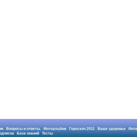
ия
Вопросы и ответы.
Фотоальбом
Гороскоп 2011
Ваше здоровье
Инт
одписка
База знаний
Тесты