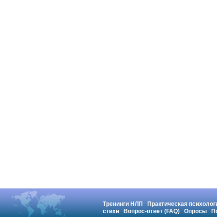
Тренинги НЛП
Практическая психолог
стихи
Вопрос-ответ (FAQ)
Опросы
П