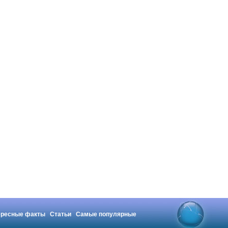
ересные факты
Статьи
Самые популярные