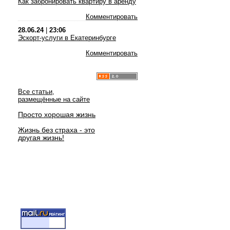
Как забронировать квартиру в аренду
Комментировать
28.06.24
|
23:06
Эскорт-услуги в Екатеринбурге
Комментировать
Все статьи,
размещённые на сайте
Просто хорошая жизнь
Жизнь без страха - это
другая жизнь!