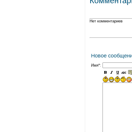
Комментар
Нет комментариев
Новое сообщен
Имя*: