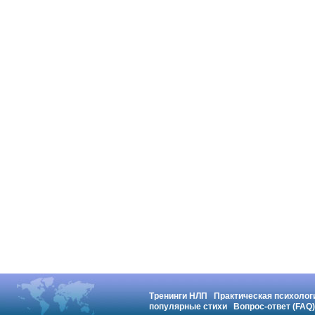
Тренинги НЛП
Практическая психолог
популярные стихи
Вопрос-ответ (FAQ)