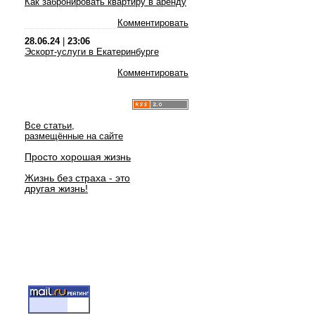
Как забронировать квартиру в аренду
Комментировать
28.06.24
|
23:06
Эскорт-услуги в Екатеринбурге
Комментировать
Все статьи,
размещённые на сайте
Просто хорошая жизнь
Жизнь без страха - это
другая жизнь!