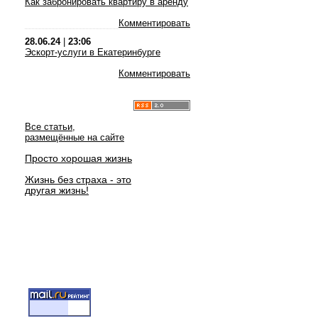
Как забронировать квартиру в аренду
Комментировать
28.06.24
|
23:06
Эскорт-услуги в Екатеринбурге
Комментировать
Все статьи,
размещённые на сайте
Просто хорошая жизнь
Жизнь без страха - это
другая жизнь!