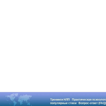
Тренинги НЛП
Практическая психолог
популярные стихи
Вопрос-ответ (FAQ)