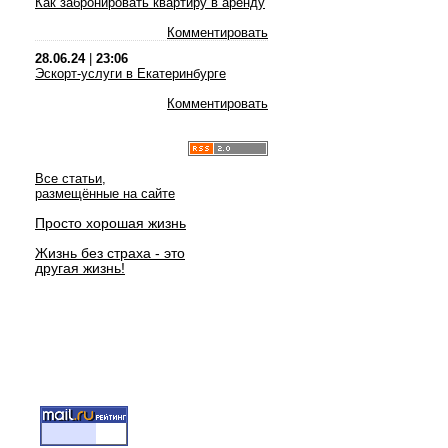
Как забронировать квартиру в аренду
Комментировать
28.06.24
|
23:06
Эскорт-услуги в Екатеринбурге
Комментировать
Все статьи,
размещённые на сайте
Просто хорошая жизнь
Жизнь без страха - это
другая жизнь!