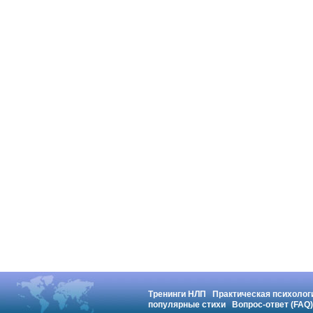
Тренинги НЛП
Практическая психолог
популярные стихи
Вопрос-ответ (FAQ)