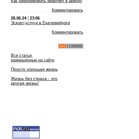
Как забронировать квартиру в аренду
Комментировать
28.06.24
|
23:06
Эскорт-услуги в Екатеринбурге
Комментировать
Все статьи,
размещённые на сайте
Просто хорошая жизнь
Жизнь без страха - это
другая жизнь!