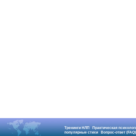
Тренинги НЛП
Практическая психолог
популярные стихи
Вопрос-ответ (FAQ)