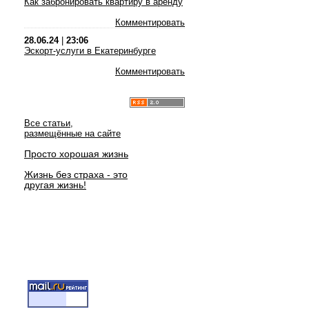
Как забронировать квартиру в аренду
Комментировать
28.06.24
|
23:06
Эскорт-услуги в Екатеринбурге
Комментировать
Все статьи,
размещённые на сайте
Просто хорошая жизнь
Жизнь без страха - это
другая жизнь!