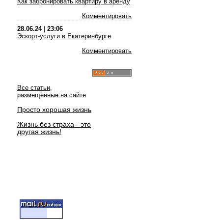
Как забронировать квартиру в аренду
Комментировать
28.06.24
|
23:06
Эскорт-услуги в Екатеринбурге
Комментировать
Все статьи,
размещённые на сайте
Просто хорошая жизнь
Жизнь без страха - это
другая жизнь!