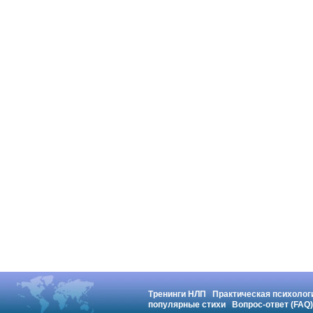
Тренинги НЛП
Практическая психолог
популярные стихи
Вопрос-ответ (FAQ)