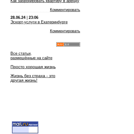
Как забронировать квартиру в аренду
Комментировать
28.06.24
|
23:06
Эскорт-услуги в Екатеринбурге
Комментировать
Все статьи,
размещённые на сайте
Просто хорошая жизнь
Жизнь без страха - это
другая жизнь!