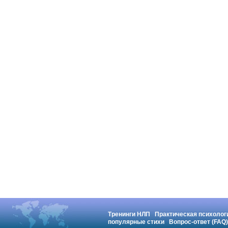
Тренинги НЛП
Практическая психолог
популярные стихи
Вопрос-ответ (FAQ)