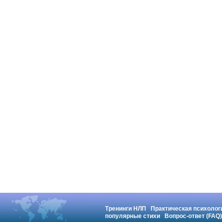
Тренинги НЛП
Практическая психолог
популярные стихи
Вопрос-ответ (FAQ)