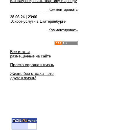
Как забронировать квартиру в аренду
Комментировать
28.06.24
|
23:06
Эскорт-услуги в Екатеринбурге
Комментировать
Все статьи,
размещённые на сайте
Просто хорошая жизнь
Жизнь без страха - это
другая жизнь!