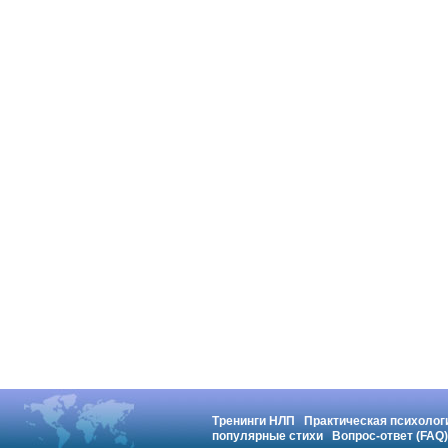
Тренинги НЛП
Практическая психолог
популярные стихи
Вопрос-ответ (FAQ)