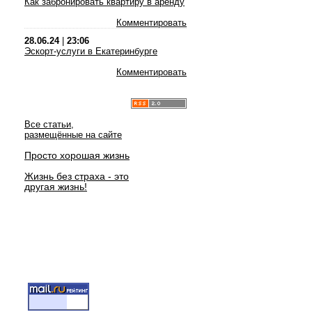
Как забронировать квартиру в аренду
Комментировать
28.06.24
|
23:06
Эскорт-услуги в Екатеринбурге
Комментировать
Все статьи,
размещённые на сайте
Просто хорошая жизнь
Жизнь без страха - это
другая жизнь!