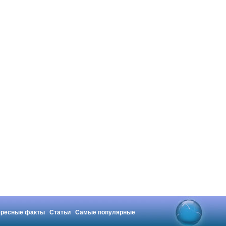
ересные факты
Статьи
Самые популярные