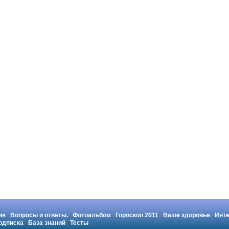
ия
Вопросы и ответы.
Фотоальбом
Гороскоп 2011
Ваше здоровье
Инт
одписка
База знаний
Тесты