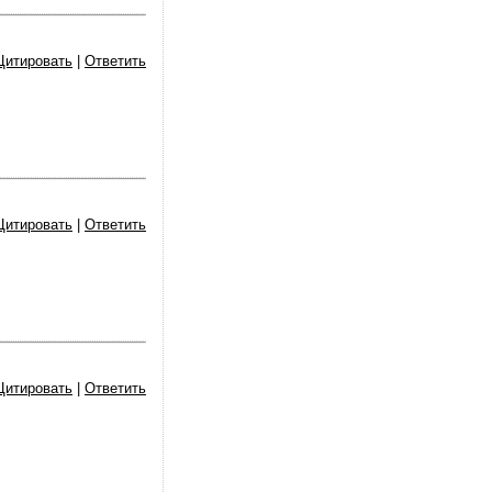
Цитировать
|
Ответить
Цитировать
|
Ответить
Цитировать
|
Ответить