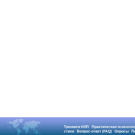
Тренинги НЛП
Практическая психолог
стихи
Вопрос-ответ (FAQ)
Опросы
П