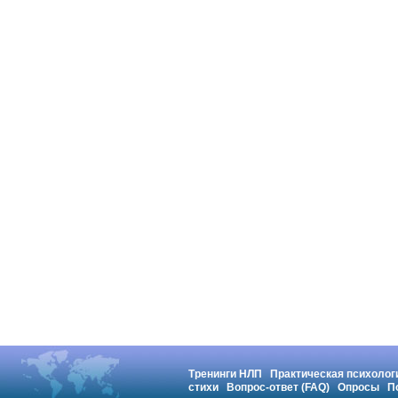
Тренинги НЛП
Практическая психолог
стихи
Вопрос-ответ (FAQ)
Опросы
П