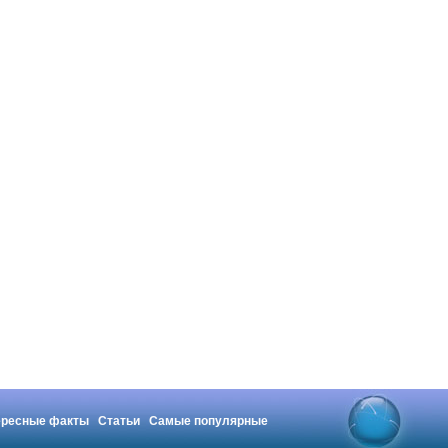
ересные факты
Статьи
Самые популярные