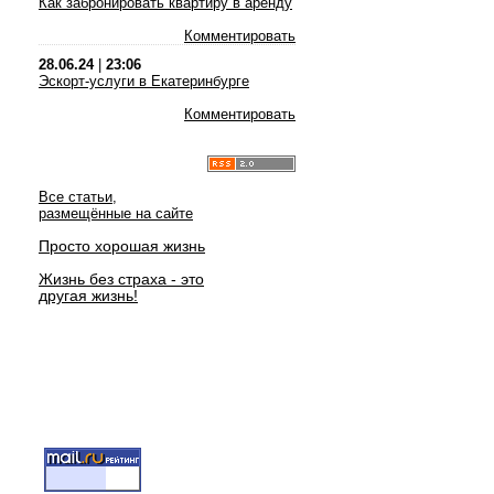
Как забронировать квартиру в аренду
Комментировать
28.06.24
|
23:06
Эскорт-услуги в Екатеринбурге
Комментировать
Все статьи,
размещённые на сайте
Просто хорошая жизнь
Жизнь без страха - это
другая жизнь!