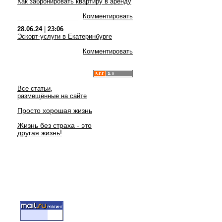
Как забронировать квартиру в аренду
Комментировать
28.06.24
|
23:06
Эскорт-услуги в Екатеринбурге
Комментировать
Все статьи,
размещённые на сайте
Просто хорошая жизнь
Жизнь без страха - это
другая жизнь!