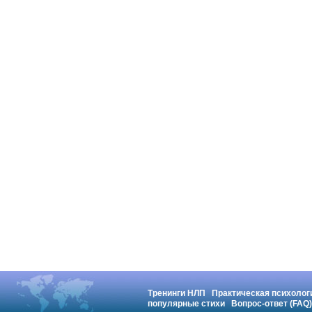
Тренинги НЛП
Практическая психолог
популярные стихи
Вопрос-ответ (FAQ)