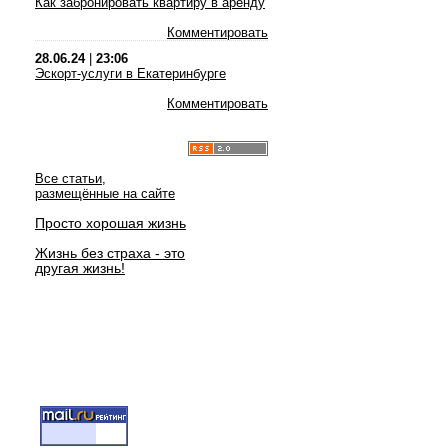
Как забронировать квартиру в аренду
Комментировать
28.06.24
|
23:06
Эскорт-услуги в Екатеринбурге
Комментировать
Все статьи,
размещённые на сайте
Просто хорошая жизнь
Жизнь без страха - это
другая жизнь!