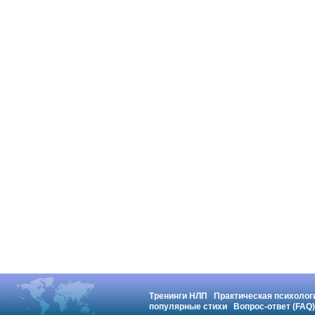
Тренинги НЛП
Практическая психолог
популярные стихи
Вопрос-ответ (FAQ)