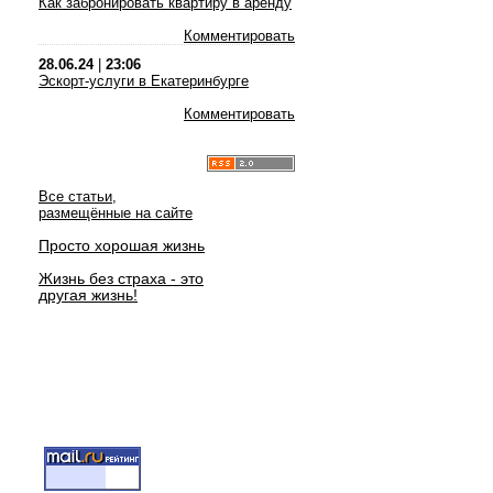
Как забронировать квартиру в аренду
Комментировать
28.06.24
|
23:06
Эскорт-услуги в Екатеринбурге
Комментировать
Все статьи,
размещённые на сайте
Просто хорошая жизнь
Жизнь без страха - это
другая жизнь!