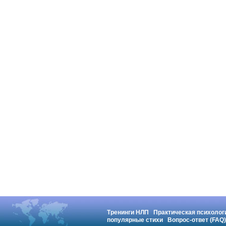
Тренинги НЛП
Практическая психолог
популярные стихи
Вопрос-ответ (FAQ)