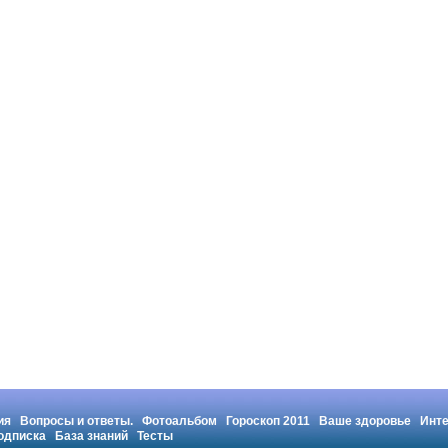
ия
Вопросы и ответы.
Фотоальбом
Гороскоп 2011
Ваше здоровье
Инт
одписка
База знаний
Тесты