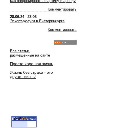
Как забронировать квартиру в аренду
Комментировать
28.06.24
|
23:06
Эскорт-услуги в Екатеринбурге
Комментировать
Все статьи,
размещённые на сайте
Просто хорошая жизнь
Жизнь без страха - это
другая жизнь!