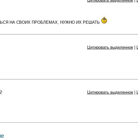
Цитировать выделенное
|
ЬСЯ НА СВОИХ ПРОБЛЕМАХ, НУЖНО ИХ РЕШАТЬ
Цитировать выделенное
|
2
Цитировать выделенное
|
ие