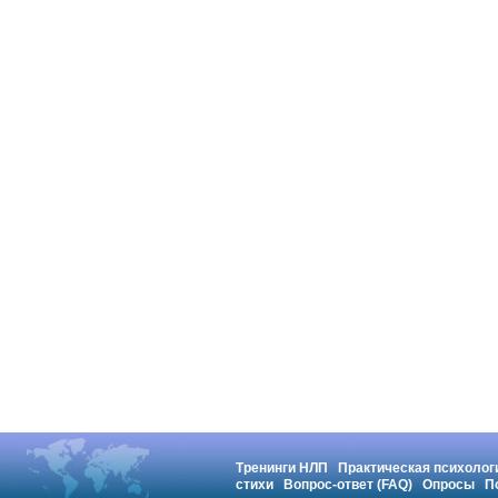
Тренинги НЛП
Практическая психолог
стихи
Вопрос-ответ (FAQ)
Опросы
П