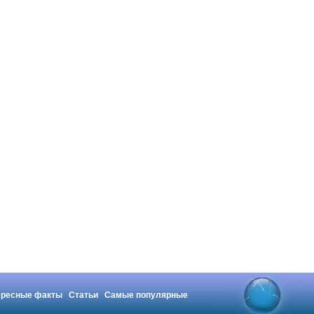
ересные факты
Статьи
Самые популярные