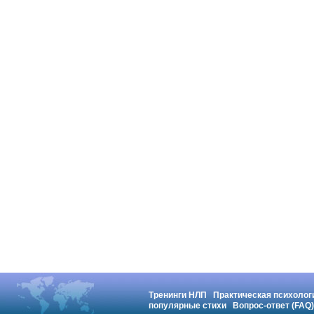
Тренинги НЛП
Практическая психолог
популярные стихи
Вопрос-ответ (FAQ)