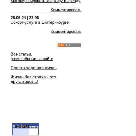
Как забронировать квартиру в аренду
Комментировать
28.06.24
|
23:06
Эскорт-услуги в Екатеринбурге
Комментировать
Все статьи,
размещённые на сайте
Просто хорошая жизнь
Жизнь без страха - это
другая жизнь!