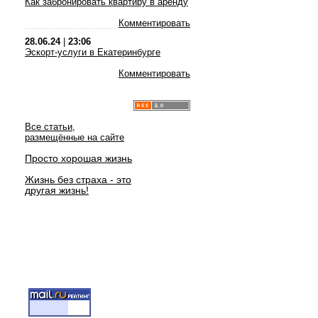
Как забронировать квартиру в аренду
Комментировать
28.06.24
|
23:06
Эскорт-услуги в Екатеринбурге
Комментировать
Все статьи,
размещённые на сайте
Просто хорошая жизнь
Жизнь без страха - это
другая жизнь!