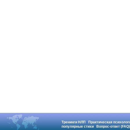
Тренинги НЛП
Практическая психолог
популярные стихи
Вопрос-ответ (FAQ)