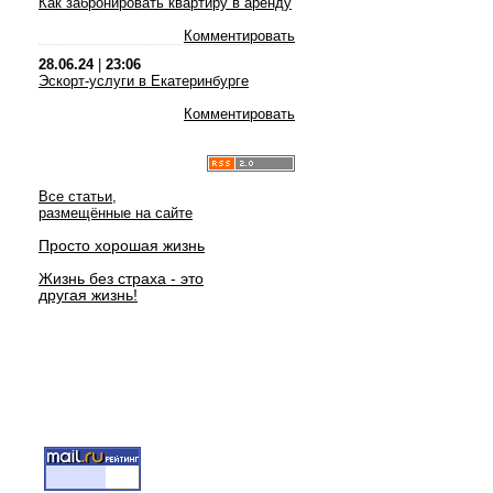
Как забронировать квартиру в аренду
Комментировать
28.06.24
|
23:06
Эскорт-услуги в Екатеринбурге
Комментировать
Все статьи,
размещённые на сайте
Просто хорошая жизнь
Жизнь без страха - это
другая жизнь!