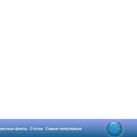
ересные факты
Статьи
Самые популярные