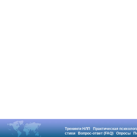
Тренинги НЛП
Практическая психолог
стихи
Вопрос-ответ (FAQ)
Опросы
П