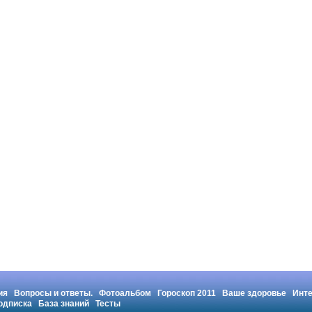
ия
Вопросы и ответы.
Фотоальбом
Гороскоп 2011
Ваше здоровье
Инт
одписка
База знаний
Тесты