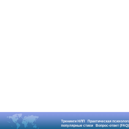
Тренинги НЛП
Практическая психолог
популярные стихи
Вопрос-ответ (FAQ)