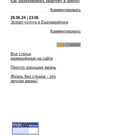
Как забронировать квартиру в аренду
Комментировать
28.06.24
|
23:06
Эскорт-услуги в Екатеринбурге
Комментировать
Все статьи,
размещённые на сайте
Просто хорошая жизнь
Жизнь без страха - это
другая жизнь!