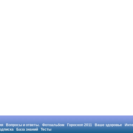
ия
Вопросы и ответы.
Фотоальбом
Гороскоп 2011
Ваше здоровье
Инт
одписка
База знаний
Тесты