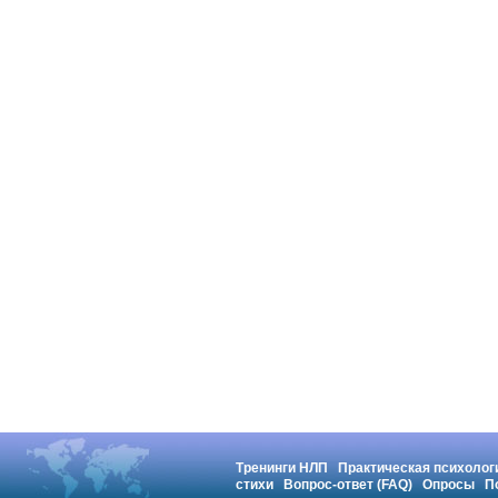
Тренинги НЛП
Практическая психолог
стихи
Вопрос-ответ (FAQ)
Опросы
П