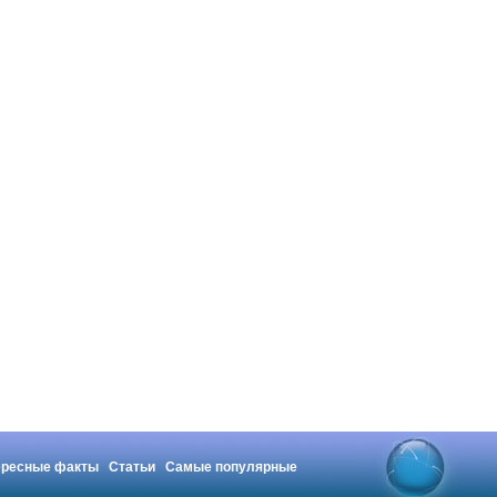
ересные факты
Статьи
Самые популярные