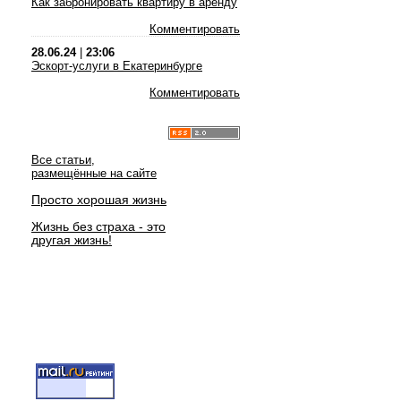
Как забронировать квартиру в аренду
Комментировать
28.06.24
|
23:06
Эскорт-услуги в Екатеринбурге
Комментировать
Все статьи,
размещённые на сайте
Просто хорошая жизнь
Жизнь без страха - это
другая жизнь!