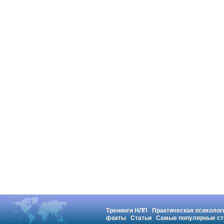
Тренинги НЛП
Практическая психолог
факты
Статьи
Самые популярные ст