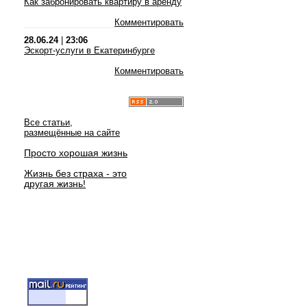
Как забронировать квартиру в аренду
Комментировать
28.06.24
|
23:06
Эскорт-услуги в Екатеринбурге
Комментировать
Все статьи,
размещённые на сайте
Просто хорошая жизнь
Жизнь без страха - это
другая жизнь!