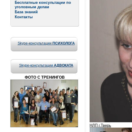
Бесплатные консультации по
уголовным делам
База знаний
Контакты
Skype-консультации
ПСИХОЛОГА
Skype-консультации
АДВОКАТА
ФОТО С ТРЕНИНГОВ
НЛП г.Тверь