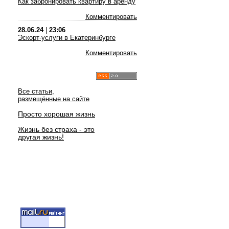
Как забронировать квартиру в аренду
Комментировать
28.06.24
|
23:06
Эскорт-услуги в Екатеринбурге
Комментировать
Все статьи,
размещённые на сайте
Просто хорошая жизнь
Жизнь без страха - это
другая жизнь!