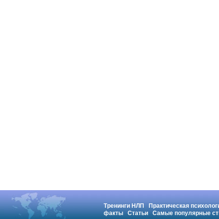
Тренинги НЛП
Практическая психолог
факты
Статьи
Самые популярные ст