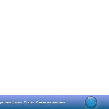
ересные факты
Статьи
Самые популярные