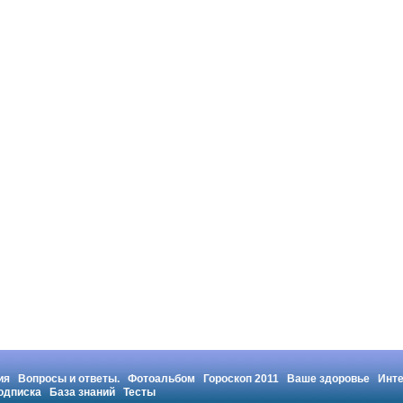
ия
Вопросы и ответы.
Фотоальбом
Гороскоп 2011
Ваше здоровье
Инт
одписка
База знаний
Тесты