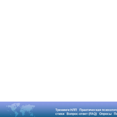
Тренинги НЛП
Практическая психолог
стихи
Вопрос-ответ (FAQ)
Опросы
П