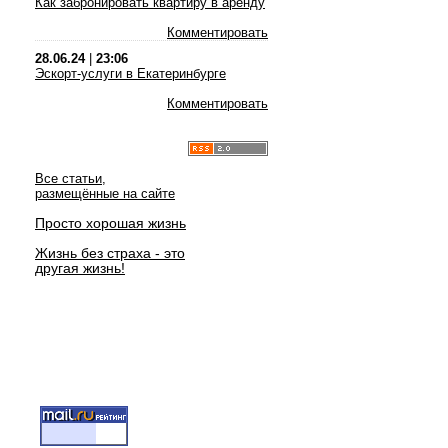
Как забронировать квартиру в аренду
Комментировать
28.06.24
|
23:06
Эскорт-услуги в Екатеринбурге
Комментировать
Все статьи,
размещённые на сайте
Просто хорошая жизнь
Жизнь без страха - это
другая жизнь!