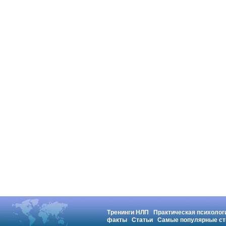
Тренинги НЛП
Практическая психолог
факты
Статьи
Самые популярные ст