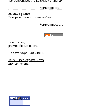
Как забронировать квартиру в аренду
Комментировать
28.06.24
|
23:06
Эскорт-услуги в Екатеринбурге
Комментировать
Все статьи,
размещённые на сайте
Просто хорошая жизнь
Жизнь без страха - это
другая жизнь!