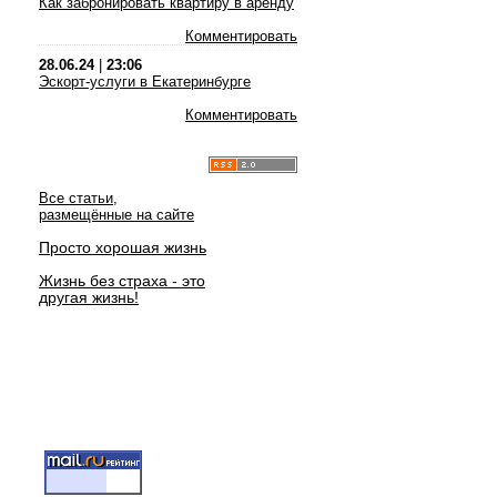
Как забронировать квартиру в аренду
Комментировать
28.06.24
|
23:06
Эскорт-услуги в Екатеринбурге
Комментировать
Все статьи,
размещённые на сайте
Просто хорошая жизнь
Жизнь без страха - это
другая жизнь!