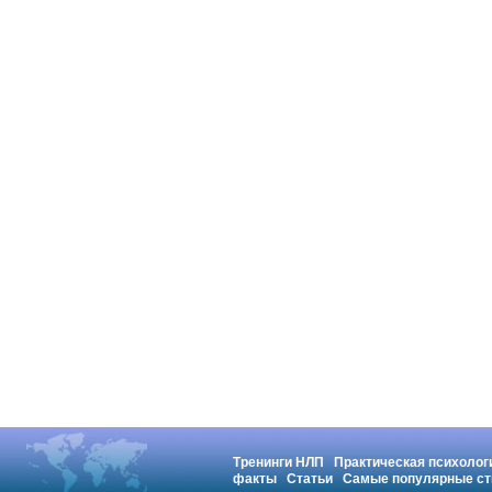
Тренинги НЛП
Практическая психолог
факты
Статьи
Самые популярные ст