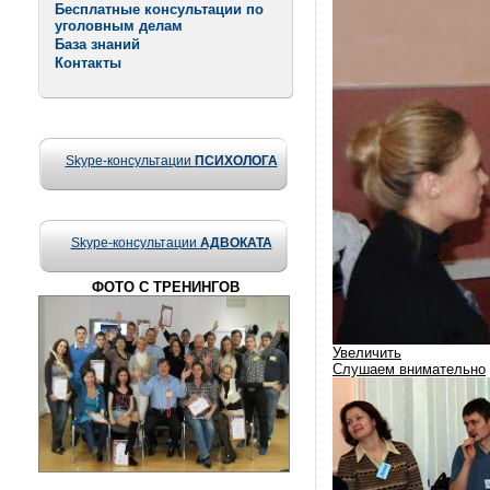
Бесплатные консультации по
уголовным делам
База знаний
Контакты
Skype-консультации
ПСИХОЛОГА
Skype-консультации
АДВОКАТА
ФОТО С ТРЕНИНГОВ
Увеличить
Слушаем внимательно