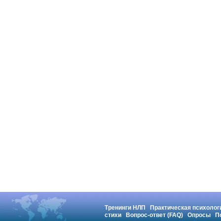
Тренинги НЛП
Практическая психолог
стихи
Вопрос-ответ (FAQ)
Опросы
П