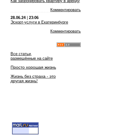
Как забронировать квартиру в аренду
Комментировать
28.06.24
|
23:06
Эскорт-услуги в Екатеринбурге
Комментировать
Все статьи,
размещённые на сайте
Просто хорошая жизнь
Жизнь без страха - это
другая жизнь!