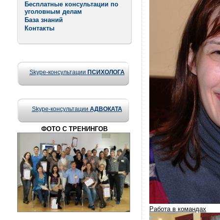
Бесплатные консультации по
уголовным делам
База знаний
Контакты
Skype-консультации
ПСИХОЛОГА
Skype-консультации
АДВОКАТА
ФОТО С ТРЕНИНГОВ
Работа в командах