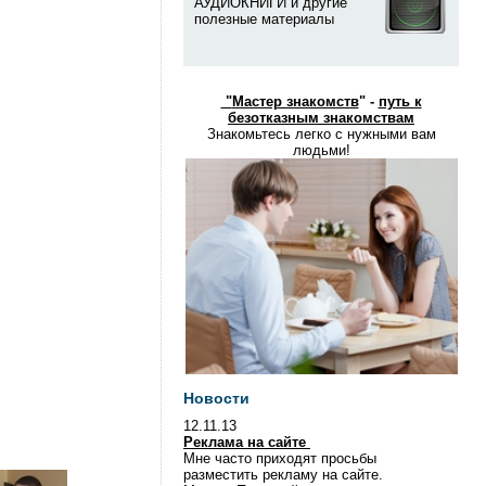
АУДИОКНИГИ и другие
полезные материалы
"
Мастер знакомств
" -
путь к
безотказным знакомствам
Знакомьтесь легко с нужными вам
людьми!
Новости
12.11.13
Реклама на сайте
Мне часто приходят просьбы
разместить рекламу на сайте.