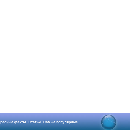
ересные факты
Статьи
Самые популярные