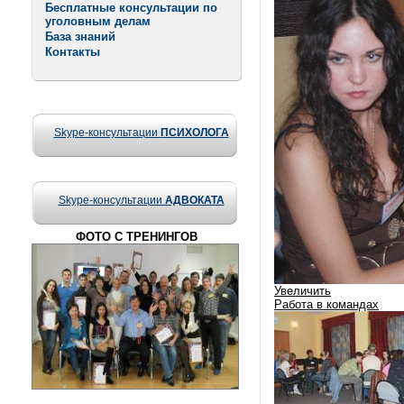
Бесплатные консультации по
уголовным делам
База знаний
Контакты
Skype-консультации
ПСИХОЛОГА
Skype-консультации
АДВОКАТА
ФОТО С ТРЕНИНГОВ
Увеличить
Работа в командах