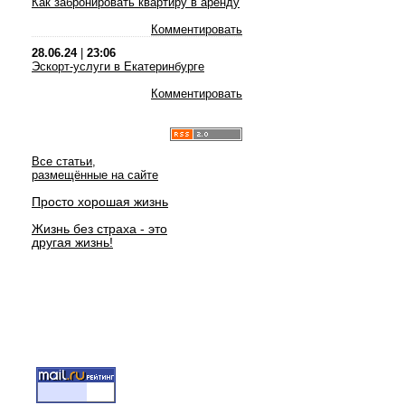
Как забронировать квартиру в аренду
Комментировать
28.06.24
|
23:06
Эскорт-услуги в Екатеринбурге
Комментировать
Все статьи,
размещённые на сайте
Просто хорошая жизнь
Жизнь без страха - это
другая жизнь!