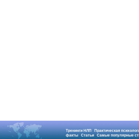
Тренинги НЛП
Практическая психолог
факты
Статьи
Самые популярные ст