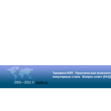
Тренинги НЛП
Практическая психолог
популярные стихи
Вопрос-ответ (FAQ)
2002—2011 ©
nlplife.ru