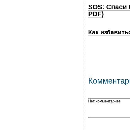
SOS: Спаси 
PDF)
Как избавитьс
Комментар
Нет комментариев