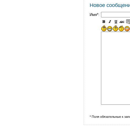
Новое сообщен
Имя*:
* Поля обязательные к за